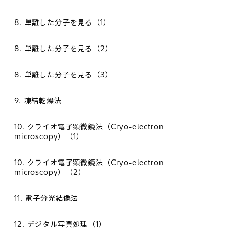
8. 単離した分子を見る（1）
8. 単離した分子を見る（2）
8. 単離した分子を見る（3）
9. 凍結乾燥法
10. クライオ電子顕微鏡法（Cryo-electron
microscopy）（1）
10. クライオ電子顕微鏡法（Cryo-electron
microscopy）（2）
11. 電子分光結像法
12. デジタル写真処理（1）