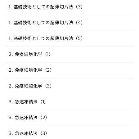
1. 基礎技術としての超薄切片法（3）
1. 基礎技術としての超薄切片法（4）
1. 基礎技術としての超薄切片法（5）
2. 免疫細胞化学（1）
2. 免疫細胞化学（2）
2. 免疫細胞化学（3）
3. 急速凍結法（1）
3. 急速凍結法（2）
3. 急速凍結法（3）