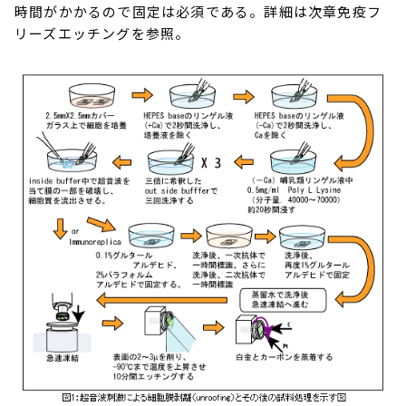
時間がかかるので固定は必須である。詳細は次章免疫フ
リーズエッチングを参照。