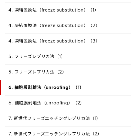
4. 凍結置換法（freeze substitution）（1）
4. 凍結置換法（freeze substitution）（2）
4. 凍結置換法（freeze substitution）（3）
5. フリーズレプリカ法（1）
5. フリーズレプリカ法（2）
6. 細胞膜剥離法（unroofing）（1）
6. 細胞膜剥離法（unroofing）（2）
7. 新世代フリーズエッチングレプリカ法（1）
7. 新世代フリーズエッチングレプリカ法（2）