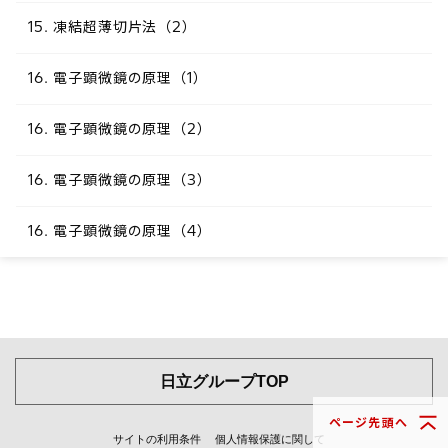
15. 凍結超薄切片法（2）
16. 電子顕微鏡の原理（1）
16. 電子顕微鏡の原理（2）
16. 電子顕微鏡の原理（3）
16. 電子顕微鏡の原理（4）
日立グループTOP
ページ先頭へ
サイトの利用条件
個人情報保護に関して