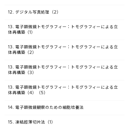
12. デジタル写真処理（2）
13. 電子顕微鏡トモグラフィー：トモグラフィーによる立
体再構築（1）
13. 電子顕微鏡トモグラフィー：トモグラフィーによる立
体再構築（2）
13. 電子顕微鏡トモグラフィー：トモグラフィーによる立
体再構築（3）
13. 電子顕微鏡トモグラフィー：トモグラフィーによる立
体再構築（4）（5）
14. 電子顕微鏡観察のための細胞培養法
15. 凍結超薄切片法（1）