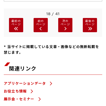
18 / 41
最初の
前の
次の
最後の
ページ
ページ
ページ
ページ
* 当サイトに掲載している文章・画像などの無断転載を
禁じます。
関連リンク
アプリケーションデータ
お役立ち情報
展示会・セミナー