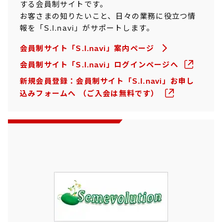
する会員制サイトです。
お客さまの知りたいこと、日々の業務に役立つ情
報を「S.I.navi」がサポートします。
会員制サイト「S.I.navi」案内ページ
会員制サイト「S.I.navi」ログインページへ
新規会員登録：会員制サイト「S.I.navi」お申し
込みフォームへ （ご入会は無料です）