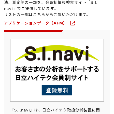
法、測定例の一部を、会員制情報検索サイト「S.I.
navi」でご提供しています。
リストの一部はこちらからご覧いただけます。
アプリケーションデータ（AFM）
「S.I.navi」は、日立ハイテク取扱分析装置に関