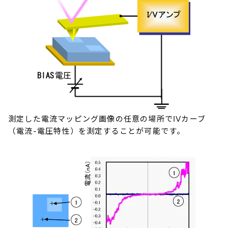
測定した電流マッピング画像の任意の場所でIVカーブ
（電流-電圧特性）を測定することが可能です。