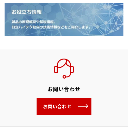
お問い合わせ
お問い合わせ