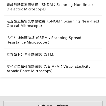
非線形誘電率顕微鏡（SNDM：Scanning Non-linear
Dielectric Microscope）
走査型近接場光学顕微鏡（SNOM：Scanning Near-field
Optical Microscope）
広がり抵抗顕微鏡 (SSRM：Scanning Spread
Resistance Microscope ）
走査型トンネル顕微鏡（STM）
マイクロ粘弾性顕微鏡（VE-AFM：Visco-Elasticity
Atomic Force Microscopy）