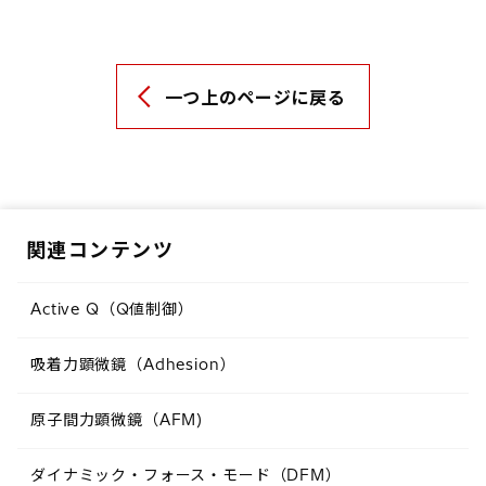
一つ上のページに戻る
関連コンテンツ
Active Q（Q値制御）
吸着力顕微鏡（Adhesion）
原子間力顕微鏡（AFM)
ダイナミック・フォース・モード（DFM）