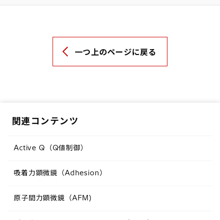
一つ上のページに戻る
関連コンテンツ
Active Q（Q値制御）
吸着力顕微鏡（Adhesion）
原子間力顕微鏡（AFM)