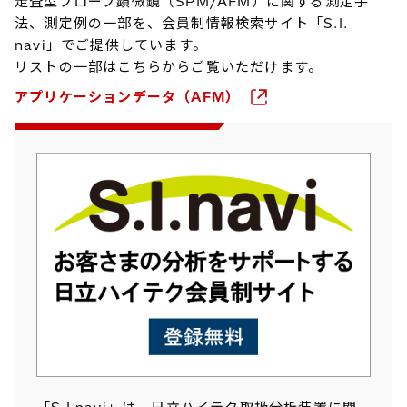
走査型プローブ顕微鏡（SPM/AFM）に関する測定手
法、測定例の一部を、会員制情報検索サイト「S.I.
navi」でご提供しています。
リストの一部はこちらからご覧いただけます。
アプリケーションデータ（AFM）