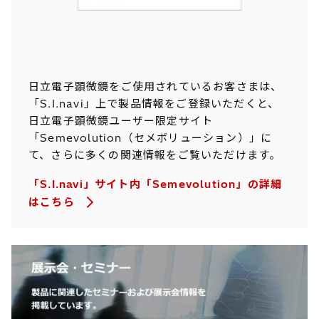
日立電子顕微鏡をご使用されているお客さまは、
「S.I.navi」上で製品情報をご登録いただくと、
日立電子顕微鏡ユーザー限定サイト
「Semevolution（セメボリューション）」に
て、さらに多くの関連情報をご覧いただけます。
「S.I.navi」サイト内「Semevolution」の詳細
はこちら