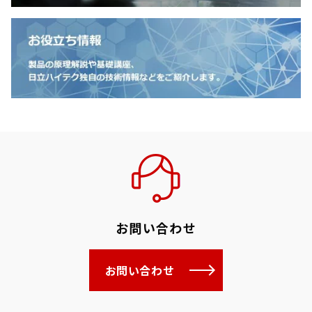
お問い合わせ
お問い合わせ