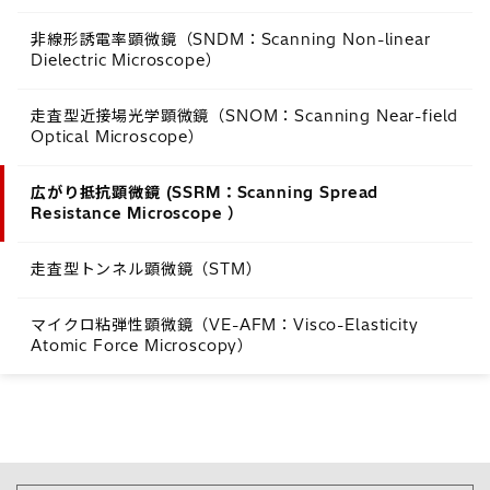
非線形誘電率顕微鏡（SNDM：Scanning Non-linear
Dielectric Microscope）
走査型近接場光学顕微鏡（SNOM：Scanning Near-field
Optical Microscope）
広がり抵抗顕微鏡 (SSRM：Scanning Spread
Resistance Microscope ）
走査型トンネル顕微鏡（STM）
マイクロ粘弾性顕微鏡（VE-AFM：Visco-Elasticity
Atomic Force Microscopy）