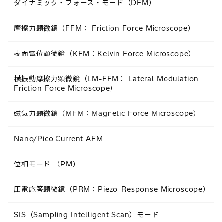
ダイナミック・フォース・モード（DFM）
摩擦力顕微鏡（FFM： Friction Force Microscope）
表面電位顕微鏡（KFM：Kelvin Force Microscope）
横振動摩擦力顕微鏡（LM-FFM： Lateral Modulation
Friction Force Microscope）
磁気力顕微鏡（MFM：Magnetic Force Microscope）
Nano/Pico Current AFM
位相モード （PM）
圧電応答顕微鏡（PRM：Piezo-Response Microscope）
SIS（Sampling Intelligent Scan）モード