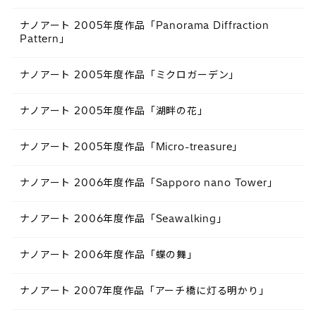
ナノアート 2005年度作品「Panorama Diffraction
Pattern」
ナノアート 2005年度作品「ミクロガーデン」
ナノアート 2005年度作品「湖畔の花」
ナノアート 2005年度作品「Micro-treasure」
ナノアート 2006年度作品「Sapporo nano Tower」
ナノアート 2006年度作品「Seawalking」
ナノアート 2006年度作品「蝶の舞」
ナノアート 2007年度作品「アーチ橋に灯る明かり」