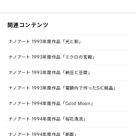
関連コンテンツ
ナノアート 1993年度作品「光と影」
ナノアート 1993年度作品「ミクロの宮殿」
ナノアート 1993年度作品「納豆と豆腐」
ナノアート 1993年度作品「電顕内で作ったSiC結晶」
ナノアート 1994年度作品「Gold Moon」
ナノアート 1994年度作品「桜花清流」
ナノアート 1994年度作品「能面」