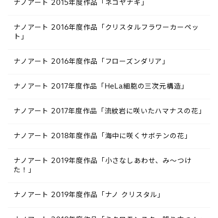
ナノアート 2015年度作品「ネコヤナギ」
ナノアート 2016年度作品「クリスタルフラワーカーペッ
ト」
ナノアート 2016年度作品「フローズンダリア」
ナノアート 2017年度作品「HeLa細胞の三次元構造」
ナノアート 2017年度作品「流紋岩に咲いたハマナスの花」
ナノアート 2018年度作品「海中に咲くサボテンの花」
ナノアート 2019年度作品「小さなしあわせ、み～つけ
た！」
ナノアート 2019年度作品「ナノ クリスタル」