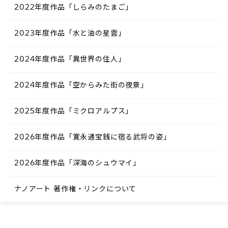
2022年度作品「しらみのたまご​」
2023年度作品「水と油の星雲​」
2024年度作品「異世界の住人​」
2024年度作品「空からみた街の夜景​」
2025年度作品「ミクロアルプス​」
2026年度作品「寛永通宝銭に宿る武将の姿」
2026年度作品「深海のシュウマイ」
ナノアート 著作権・リンクについて