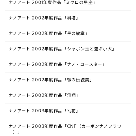
ナノアート 2001年度作品「ミクロの星座」
ナノアート 2002年度作品「斜塔」
ナノアート 2002年度作品「星の紋章」
ナノアート 2002年度作品「シャボン玉と遊ぶ小犬」
ナノアート 2002年度作品「ナノ・コースター」
ナノアート 2002年度作品「微の伝統美」
ナノアート 2002年度作品「飛翔」
ナノアート 2003年度作品「幻花」
ナノアート 2003年度作品「CNF（カーボンナノフラワ
ー）」