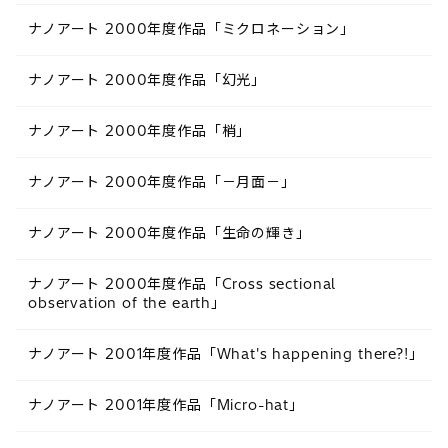
ナノアート 2000年度作品「ミクロネーション」
ナノアート 2000年度作品「幻光」
ナノアート 2000年度作品「梢」
ナノアート 2000年度作品「－月面－」
ナノアート 2000年度作品「生命の輝き」
ナノアート 2000年度作品「Cross sectional
observation of the earth」
ナノアート 2001年度作品「What's happening there?!」
ナノアート 2001年度作品「Micro-hat」