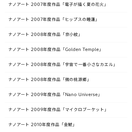
ナノアート 2007年度作品「電子が描く夏の花火」
ナノアート 2007年度作品「ヒップスの睡蓮」
ナノアート 2008年度作品「京小紋」
ナノアート 2008年度作品「Golden Temple」
ナノアート 2008年度作品「宇宙で一番小さなカエル」
ナノアート 2008年度作品「微の桃源郷」
ナノアート 2009年度作品「Nano Universe」
ナノアート 2009年度作品「マイクロブーケット」
ナノアート 2010年度作品「金鯱」