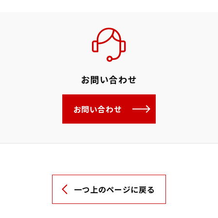
お問い合わせ
お問い合わせ
一つ上のページに戻る