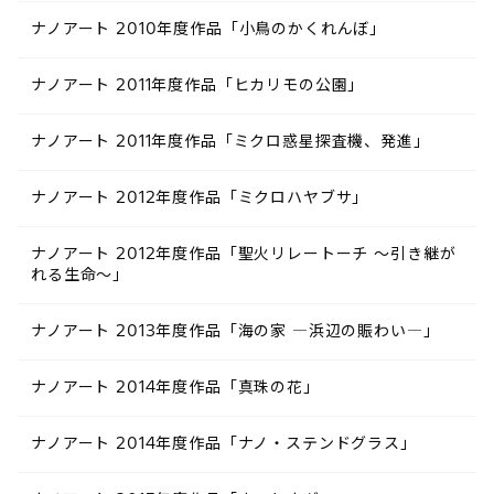
ナノアート 2010年度作品「小鳥のかくれんぼ」
ナノアート 2011年度作品「ヒカリモの公園」
ナノアート 2011年度作品「ミクロ惑星探査機、発進」
ナノアート 2012年度作品「ミクロハヤブサ」
ナノアート 2012年度作品「聖火リレートーチ ～引き継が
れる生命～」
ナノアート 2013年度作品「海の家 ―浜辺の賑わい―」
ナノアート 2014年度作品「真珠の花」
ナノアート 2014年度作品「ナノ・ステンドグラス」