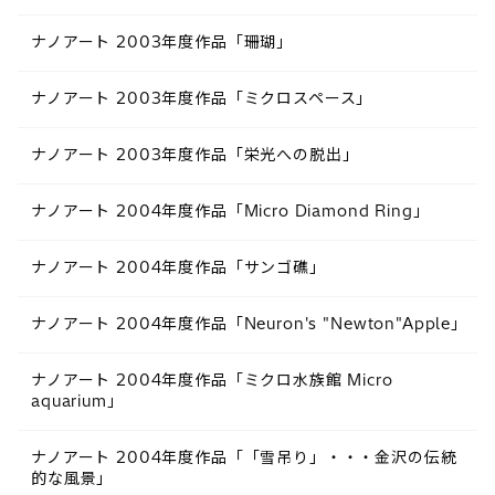
ナノアート 2003年度作品「珊瑚」
ナノアート 2003年度作品「ミクロスペース」
ナノアート 2003年度作品「栄光への脱出」
ナノアート 2004年度作品「Micro Diamond Ring」
ナノアート 2004年度作品「サンゴ礁」
ナノアート 2004年度作品「Neuron's "Newton"Apple」
ナノアート 2004年度作品「ミクロ水族館 Micro
aquarium」
ナノアート 2004年度作品「「雪吊り」・・・金沢の伝統
的な風景」