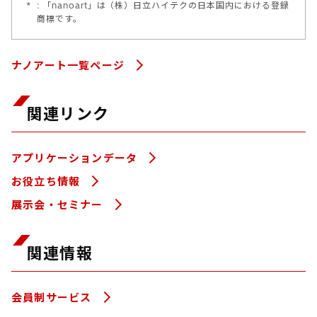
*
: 「nanoart」は（株）日立ハイテクの日本国内における登録
商標です。
ナノアート一覧ページ
関連リンク
アプリケーションデータ
お役立ち情報
展示会・セミナー
関連情報
会員制サービス