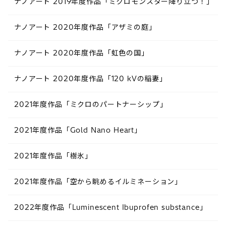
ナノアート 2019年度作品「ミクロモンスター降り立つ！」
ナノアート 2020年度作品「アザミの庭」
ナノアート 2020年度作品「虹色の国」
ナノアート 2020年度作品「120 kVの稲妻」
2021年度作品「ミクロのパートナーシップ」
2021年度作品「Gold Nano Heart」
2021年度作品「樹氷」
2021年度作品「空から眺めるイルミネーション」
2022年度作品「Luminescent Ibuprofen substance​」