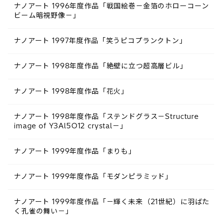
ナノアート 1996年度作品「戦国絵巻－金箔のホローコーン
ビーム暗視野像－」
ナノアート 1997年度作品「笑うピコプランクトン」
ナノアート 1998年度作品「絶壁に立つ超高層ビル」
ナノアート 1998年度作品「花火」
ナノアート 1998年度作品「ステンドグラス－Structure
image of Y3Al5O12 crystal－」
ナノアート 1999年度作品「まりも」
ナノアート 1999年度作品「モダンピラミッド」
ナノアート 1999年度作品「－輝く未来（21世紀）に羽ばた
く孔雀の舞い－」