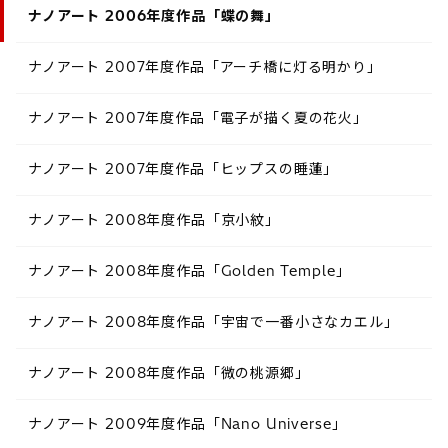
ナノアート 2006年度作品「蝶の舞」
ナノアート 2007年度作品「アーチ橋に灯る明かり」
ナノアート 2007年度作品「電子が描く夏の花火」
ナノアート 2007年度作品「ヒップスの睡蓮」
ナノアート 2008年度作品「京小紋」
ナノアート 2008年度作品「Golden Temple」
ナノアート 2008年度作品「宇宙で一番小さなカエル」
ナノアート 2008年度作品「微の桃源郷」
ナノアート 2009年度作品「Nano Universe」