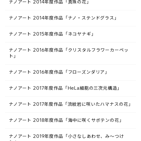
ナノアート 2014年度作品「真珠の花」
ナノアート 2014年度作品「ナノ・ステンドグラス」
ナノアート 2015年度作品「ネコヤナギ」
ナノアート 2016年度作品「クリスタルフラワーカーペッ
ト」
ナノアート 2016年度作品「フローズンダリア」
ナノアート 2017年度作品「HeLa細胞の三次元構造」
ナノアート 2017年度作品「流紋岩に咲いたハマナスの花」
ナノアート 2018年度作品「海中に咲くサボテンの花」
ナノアート 2019年度作品「小さなしあわせ、み～つけ