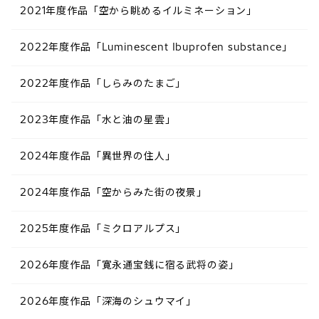
2021年度作品「空から眺めるイルミネーション」
2022年度作品「Luminescent Ibuprofen substance​」
2022年度作品「しらみのたまご​」
2023年度作品「水と油の星雲​」
2024年度作品「異世界の住人​」
2024年度作品「空からみた街の夜景​」
2025年度作品「ミクロアルプス​」
2026年度作品「寛永通宝銭に宿る武将の姿」
2026年度作品「深海のシュウマイ」