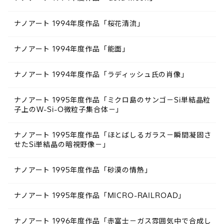
ナノアート 1994年度作品「桜花清流」
ナノアート 1994年度作品「能面」
ナノアート 1994年度作品「ラディッシュ氏の肖像」
ナノアート 1995年度作品「ミクロ島のサンゴ－Si単結晶粒
子上のW-Si-O微粒子集合体－」
ナノアート 1995年度作品「ほとばしるガラス－瞬間凝固さ
せたSi単結晶の暗視野像－」
ナノアート 1995年度作品「砂漠の情熱」
ナノアート 1995年度作品「MICRO-RAILROAD」
ナノアート 1996年度作品「赤富士－ガス雰囲気中で合成し