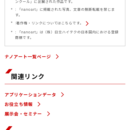
ンクール」に出展された作品です。
*
: 「nanoart」に掲載された写真、文章の無断転載を禁じま
す。
*
:
著作権・リンクについてはこちらです。
*
: 「nanoart」は（株）日立ハイテクの日本国内における登録
商標です。
ナノアート一覧ページ
関連リンク
アプリケーションデータ
お役立ち情報
展示会・セミナー