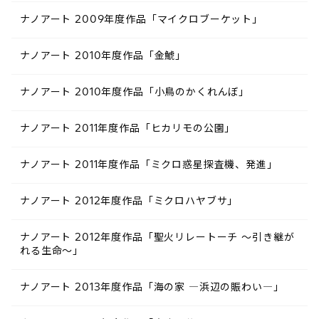
ナノアート 2009年度作品「マイクロブーケット」
ナノアート 2010年度作品「金鯱」
ナノアート 2010年度作品「小鳥のかくれんぼ」
ナノアート 2011年度作品「ヒカリモの公園」
ナノアート 2011年度作品「ミクロ惑星探査機、発進」
ナノアート 2012年度作品「ミクロハヤブサ」
ナノアート 2012年度作品「聖火リレートーチ ～引き継が
れる生命～」
ナノアート 2013年度作品「海の家 ―浜辺の賑わい―」