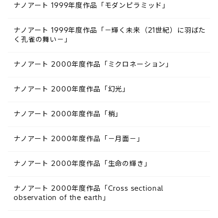
ナノアート 1999年度作品「モダンピラミッド」
ナノアート 1999年度作品「－輝く未来（21世紀）に羽ばた
く孔雀の舞い－」
ナノアート 2000年度作品「ミクロネーション」
ナノアート 2000年度作品「幻光」
ナノアート 2000年度作品「梢」
ナノアート 2000年度作品「－月面－」
ナノアート 2000年度作品「生命の輝き」
ナノアート 2000年度作品「Cross sectional
observation of the earth」