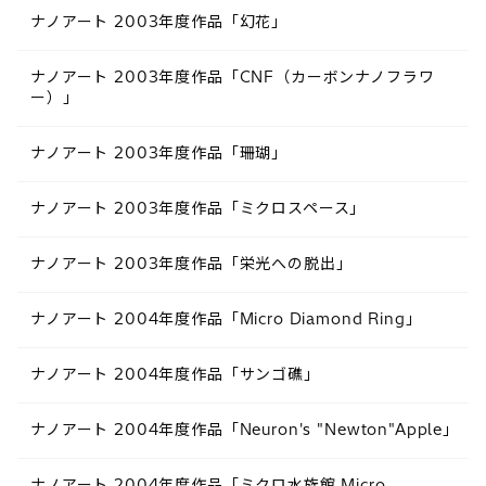
ナノアート 2003年度作品「幻花」
ナノアート 2003年度作品「CNF（カーボンナノフラワ
ー）」
ナノアート 2003年度作品「珊瑚」
ナノアート 2003年度作品「ミクロスペース」
ナノアート 2003年度作品「栄光への脱出」
ナノアート 2004年度作品「Micro Diamond Ring」
ナノアート 2004年度作品「サンゴ礁」
ナノアート 2004年度作品「Neuron's "Newton"Apple」
ナノアート 2004年度作品「ミクロ水族館 Micro