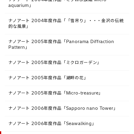
aquarium」
ナノアート 2004年度作品「「雪吊り」・・・金沢の伝統
的な風景」
ナノアート 2005年度作品「Panorama Diffraction
Pattern」
ナノアート 2005年度作品「ミクロガーデン」
ナノアート 2005年度作品「湖畔の花」
ナノアート 2005年度作品「Micro-treasure」
ナノアート 2006年度作品「Sapporo nano Tower」
ナノアート 2006年度作品「Seawalking」