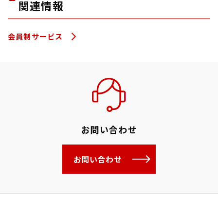
関連情報
会員制サービス
お問い合わせ
お問い合わせ