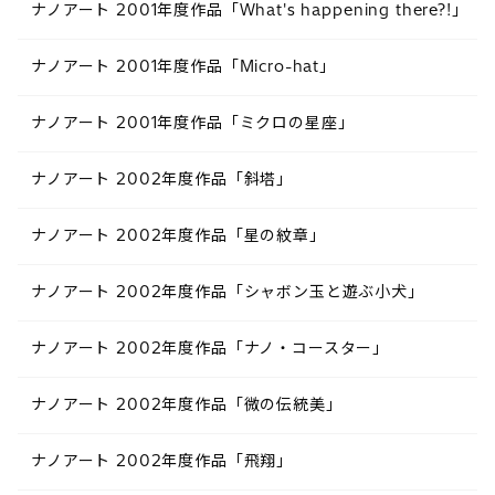
ナノアート 2001年度作品「What's happening there?!」
ナノアート 2001年度作品「Micro-hat」
ナノアート 2001年度作品「ミクロの星座」
ナノアート 2002年度作品「斜塔」
ナノアート 2002年度作品「星の紋章」
ナノアート 2002年度作品「シャボン玉と遊ぶ小犬」
ナノアート 2002年度作品「ナノ・コースター」
ナノアート 2002年度作品「微の伝統美」
ナノアート 2002年度作品「飛翔」