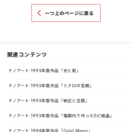
一つ上のページに戻る
関連コンテンツ
ナノアート 1993年度作品「光と影」
ナノアート 1993年度作品「ミクロの宮殿」
ナノアート 1993年度作品「納豆と豆腐」
ナノアート 1993年度作品「電顕内で作ったSiC結晶」
ナノアート 1994年度作品「Gold Moon」