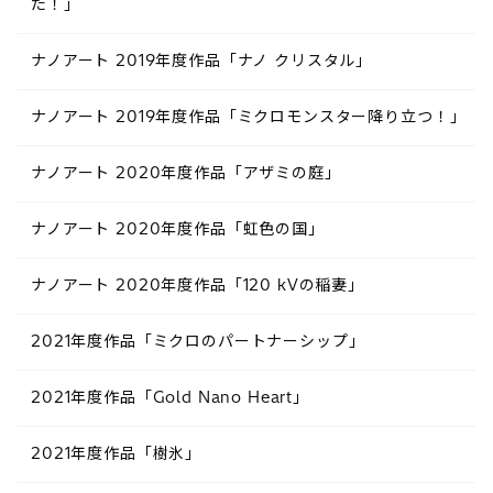
た！」
ナノアート 2019年度作品「ナノ クリスタル」
ナノアート 2019年度作品「ミクロモンスター降り立つ！」
ナノアート 2020年度作品「アザミの庭」
ナノアート 2020年度作品「虹色の国」
ナノアート 2020年度作品「120 kVの稲妻」
2021年度作品「ミクロのパートナーシップ」
2021年度作品「Gold Nano Heart」
2021年度作品「樹氷」