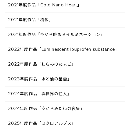
2021年度作品「Gold Nano Heart」
2021年度作品「樹氷」
2021年度作品「空から眺めるイルミネーション」
2022年度作品「Luminescent Ibuprofen substance​」
2022年度作品「しらみのたまご​」
2023年度作品「水と油の星雲​」
2024年度作品「異世界の住人​」
2024年度作品「空からみた街の夜景​」
2025年度作品「ミクロアルプス​」