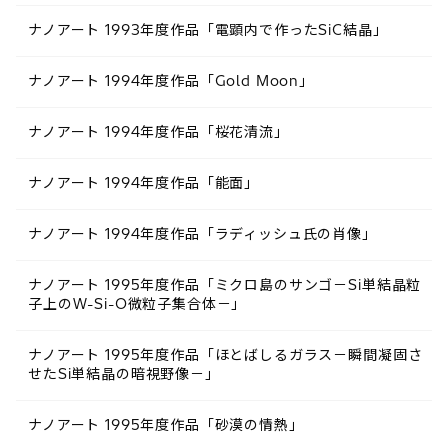
ナノアート 1993年度作品「電顕内で作ったSiC結晶」
ナノアート 1994年度作品「Gold Moon」
ナノアート 1994年度作品「桜花清流」
ナノアート 1994年度作品「能面」
ナノアート 1994年度作品「ラディッシュ氏の肖像」
ナノアート 1995年度作品「ミクロ島のサンゴ－Si単結晶粒
子上のW-Si-O微粒子集合体－」
ナノアート 1995年度作品「ほとばしるガラス－瞬間凝固さ
せたSi単結晶の暗視野像－」
ナノアート 1995年度作品「砂漠の情熱」