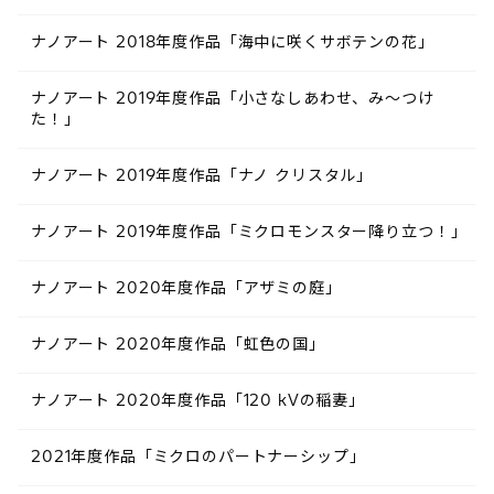
ナノアート 2018年度作品「海中に咲くサボテンの花」
ナノアート 2019年度作品「小さなしあわせ、み～つけ
た！」
ナノアート 2019年度作品「ナノ クリスタル」
ナノアート 2019年度作品「ミクロモンスター降り立つ！」
ナノアート 2020年度作品「アザミの庭」
ナノアート 2020年度作品「虹色の国」
ナノアート 2020年度作品「120 kVの稲妻」
2021年度作品「ミクロのパートナーシップ」