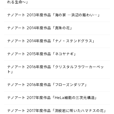
れる生命～」
ナノアート 2013年度作品「海の家 ―浜辺の賑わい―」
ナノアート 2014年度作品「真珠の花」
ナノアート 2014年度作品「ナノ・ステンドグラス」
ナノアート 2015年度作品「ネコヤナギ」
ナノアート 2016年度作品「クリスタルフラワーカーペッ
ト」
ナノアート 2016年度作品「フローズンダリア」
ナノアート 2017年度作品「HeLa細胞の三次元構造」
ナノアート 2017年度作品「流紋岩に咲いたハマナスの花」