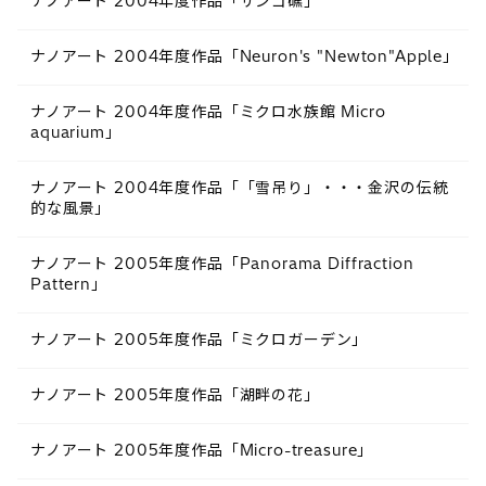
ナノアート 2004年度作品「サンゴ礁」
ナノアート 2004年度作品「Neuron's "Newton"Apple」
ナノアート 2004年度作品「ミクロ水族館 Micro
aquarium」
ナノアート 2004年度作品「「雪吊り」・・・金沢の伝統
的な風景」
ナノアート 2005年度作品「Panorama Diffraction
Pattern」
ナノアート 2005年度作品「ミクロガーデン」
ナノアート 2005年度作品「湖畔の花」
ナノアート 2005年度作品「Micro-treasure」