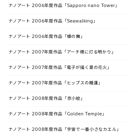
ナノアート 2006年度作品「Sapporo nano Tower」
ナノアート 2006年度作品「Seawalking」
ナノアート 2006年度作品「蝶の舞」
ナノアート 2007年度作品「アーチ橋に灯る明かり」
ナノアート 2007年度作品「電子が描く夏の花火」
ナノアート 2007年度作品「ヒップスの睡蓮」
ナノアート 2008年度作品「京小紋」
ナノアート 2008年度作品「Golden Temple」
ナノアート 2008年度作品「宇宙で一番小さなカエル」