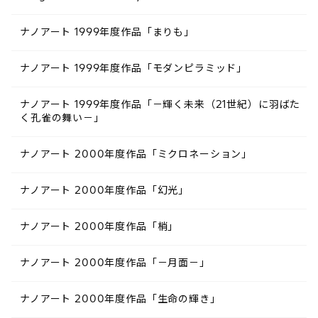
ナノアート 1999年度作品「まりも」
ナノアート 1999年度作品「モダンピラミッド」
ナノアート 1999年度作品「－輝く未来（21世紀）に羽ばた
く孔雀の舞い－」
ナノアート 2000年度作品「ミクロネーション」
ナノアート 2000年度作品「幻光」
ナノアート 2000年度作品「梢」
ナノアート 2000年度作品「－月面－」
ナノアート 2000年度作品「生命の輝き」