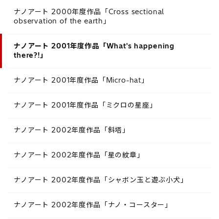
ナノアート 2000年度作品「Cross sectional
observation of the earth」
ナノアート 2001年度作品「What's happening
there?!」
ナノアート 2001年度作品「Micro-hat」
ナノアート 2001年度作品「ミクロの星座」
ナノアート 2002年度作品「斜塔」
ナノアート 2002年度作品「星の紋章」
ナノアート 2002年度作品「シャボン玉と遊ぶ小犬」
ナノアート 2002年度作品「ナノ・コースター」