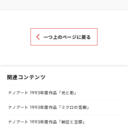
一つ上のページに戻る
関連コンテンツ
ナノアート 1993年度作品「光と影」
ナノアート 1993年度作品「ミクロの宮殿」
ナノアート 1993年度作品「納豆と豆腐」