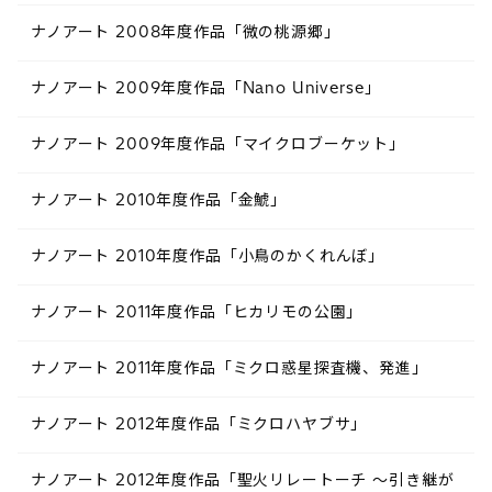
ナノアート 2008年度作品「微の桃源郷」
ナノアート 2009年度作品「Nano Universe」
ナノアート 2009年度作品「マイクロブーケット」
ナノアート 2010年度作品「金鯱」
ナノアート 2010年度作品「小鳥のかくれんぼ」
ナノアート 2011年度作品「ヒカリモの公園」
ナノアート 2011年度作品「ミクロ惑星探査機、発進」
ナノアート 2012年度作品「ミクロハヤブサ」
ナノアート 2012年度作品「聖火リレートーチ ～引き継が