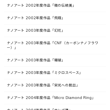
ナノアート 2002年度作品「微の伝統美」
ナノアート 2002年度作品「飛翔」
ナノアート 2003年度作品「幻花」
ナノアート 2003年度作品「CNF（カーボンナノフラワ
ー）」
ナノアート 2003年度作品「珊瑚」
ナノアート 2003年度作品「ミクロスペース」
ナノアート 2003年度作品「栄光への脱出」
ナノアート 2004年度作品「Micro Diamond Ring」