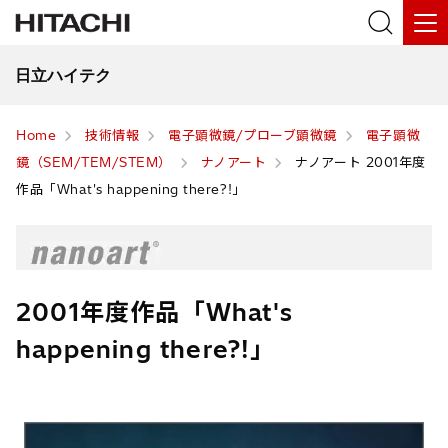
日立ハイテク
Home
技術情報
電子顕微鏡/プローブ顕微鏡
電子顕微
鏡（SEM/TEM/STEM）
ナノアート
ナノアート 2001年度
作品「What's happening there?!」
2001年度作品「What's
happening there?!」