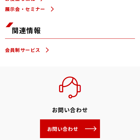
展示会・セミナー
関連情報
会員制サービス
お問い合わせ
お問い合わせ