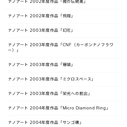
ナノアート 2002年度作品「微の伝統美」
ナノアート 2002年度作品「飛翔」
ナノアート 2003年度作品「幻花」
ナノアート 2003年度作品「CNF（カーボンナノフラワ
ー）」
ナノアート 2003年度作品「珊瑚」
ナノアート 2003年度作品「ミクロスペース」
ナノアート 2003年度作品「栄光への脱出」
ナノアート 2004年度作品「Micro Diamond Ring」
ナノアート 2004年度作品「サンゴ礁」