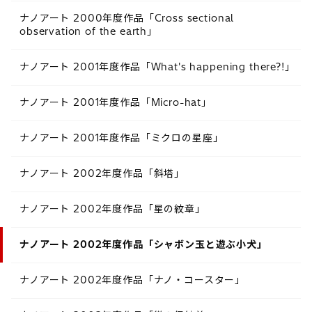
ナノアート 2000年度作品「Cross sectional
observation of the earth」
ナノアート 2001年度作品「What's happening there?!」
ナノアート 2001年度作品「Micro-hat」
ナノアート 2001年度作品「ミクロの星座」
ナノアート 2002年度作品「斜塔」
ナノアート 2002年度作品「星の紋章」
ナノアート 2002年度作品「シャボン玉と遊ぶ小犬」
ナノアート 2002年度作品「ナノ・コースター」