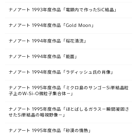
ナノアート 1993年度作品「電顕内で作ったSiC結晶」
ナノアート 1994年度作品「Gold Moon」
ナノアート 1994年度作品「桜花清流」
ナノアート 1994年度作品「能面」
ナノアート 1994年度作品「ラディッシュ氏の肖像」
ナノアート 1995年度作品「ミクロ島のサンゴ－Si単結晶粒
子上のW-Si-O微粒子集合体－」
ナノアート 1995年度作品「ほとばしるガラス－瞬間凝固さ
せたSi単結晶の暗視野像－」
ナノアート 1995年度作品「砂漠の情熱」