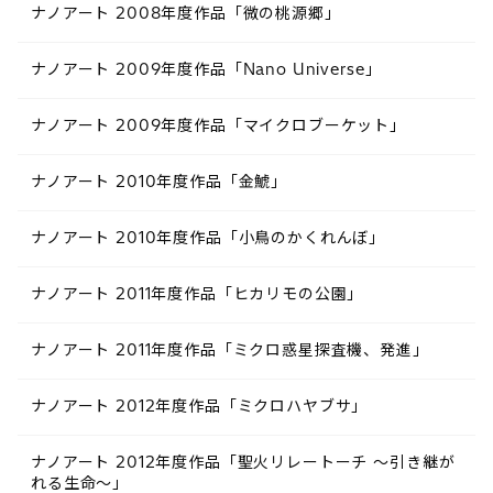
ナノアート 2008年度作品「微の桃源郷」
ナノアート 2009年度作品「Nano Universe」
ナノアート 2009年度作品「マイクロブーケット」
ナノアート 2010年度作品「金鯱」
ナノアート 2010年度作品「小鳥のかくれんぼ」
ナノアート 2011年度作品「ヒカリモの公園」
ナノアート 2011年度作品「ミクロ惑星探査機、発進」
ナノアート 2012年度作品「ミクロハヤブサ」
ナノアート 2012年度作品「聖火リレートーチ ～引き継が
れる生命～」