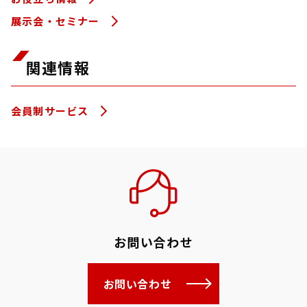
展示会・セミナー
関連情報
会員制サービス
お問い合わせ
お問い合わせ