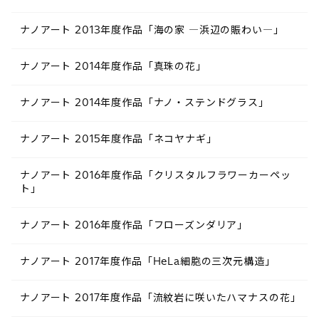
ナノアート 2013年度作品「海の家 ―浜辺の賑わい―」
ナノアート 2014年度作品「真珠の花」
ナノアート 2014年度作品「ナノ・ステンドグラス」
ナノアート 2015年度作品「ネコヤナギ」
ナノアート 2016年度作品「クリスタルフラワーカーペッ
ト」
ナノアート 2016年度作品「フローズンダリア」
ナノアート 2017年度作品「HeLa細胞の三次元構造」
ナノアート 2017年度作品「流紋岩に咲いたハマナスの花」