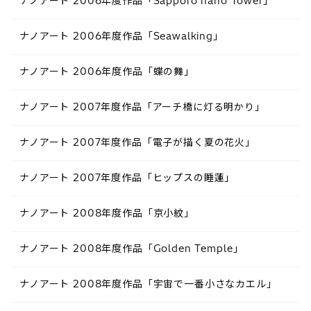
ナノアート 2006年度作品「Sapporo nano Tower」
ナノアート 2006年度作品「Seawalking」
ナノアート 2006年度作品「蝶の舞」
ナノアート 2007年度作品「アーチ橋に灯る明かり」
ナノアート 2007年度作品「電子が描く夏の花火」
ナノアート 2007年度作品「ヒップスの睡蓮」
ナノアート 2008年度作品「京小紋」
ナノアート 2008年度作品「Golden Temple」
ナノアート 2008年度作品「宇宙で一番小さなカエル」