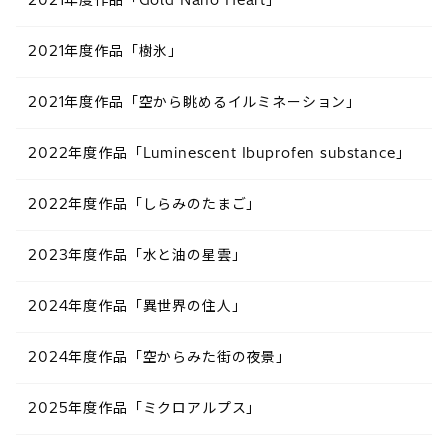
2021年度作品「樹氷」
2021年度作品「空から眺めるイルミネーション」
2022年度作品「Luminescent Ibuprofen substance​」
2022年度作品「しらみのたまご​」
2023年度作品「水と油の星雲​」
2024年度作品「異世界の住人​」
2024年度作品「空からみた街の夜景​」
2025年度作品「ミクロアルプス​」