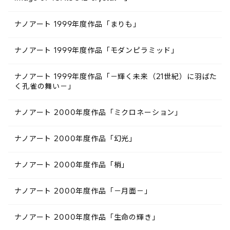
ナノアート 1999年度作品「まりも」
ナノアート 1999年度作品「モダンピラミッド」
ナノアート 1999年度作品「－輝く未来（21世紀）に羽ばた
く孔雀の舞い－」
ナノアート 2000年度作品「ミクロネーション」
ナノアート 2000年度作品「幻光」
ナノアート 2000年度作品「梢」
ナノアート 2000年度作品「－月面－」
ナノアート 2000年度作品「生命の輝き」