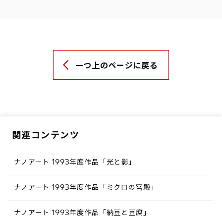
一つ上のページに戻る
関連コンテンツ
ナノアート 1993年度作品「光と影」
ナノアート 1993年度作品「ミクロの宮殿」
ナノアート 1993年度作品「納豆と豆腐」