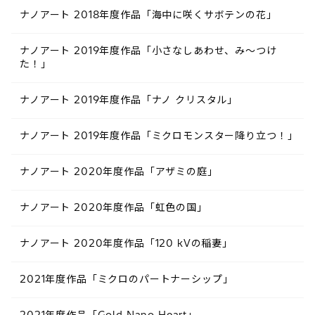
ナノアート 2018年度作品「海中に咲くサボテンの花」
ナノアート 2019年度作品「小さなしあわせ、み～つけ
た！」
ナノアート 2019年度作品「ナノ クリスタル」
ナノアート 2019年度作品「ミクロモンスター降り立つ！」
ナノアート 2020年度作品「アザミの庭」
ナノアート 2020年度作品「虹色の国」
ナノアート 2020年度作品「120 kVの稲妻」
2021年度作品「ミクロのパートナーシップ」
2021年度作品「Gold Nano Heart」