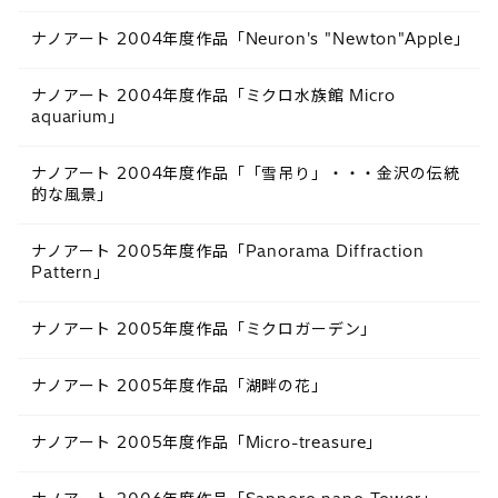
ナノアート 2004年度作品「Neuron's "Newton"Apple」
ナノアート 2004年度作品「ミクロ水族館 Micro
aquarium」
ナノアート 2004年度作品「「雪吊り」・・・金沢の伝統
的な風景」
ナノアート 2005年度作品「Panorama Diffraction
Pattern」
ナノアート 2005年度作品「ミクロガーデン」
ナノアート 2005年度作品「湖畔の花」
ナノアート 2005年度作品「Micro-treasure」