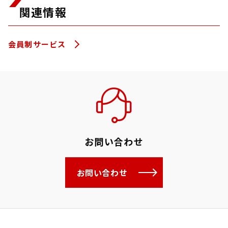
関連情報
会員制サービス
お問い合わせ
お問い合わせ