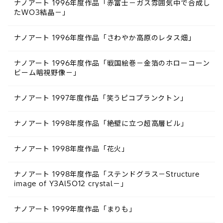
ナノアート 1996年度作品「赤富士－ガス雰囲気中で合成し
たWO3結晶－」
ナノアート 1996年度作品「さわやか高原のレタス畑」
ナノアート 1996年度作品「戦国絵巻－金箔のホローコーン
ビーム暗視野像－」
ナノアート 1997年度作品「笑うピコプランクトン」
ナノアート 1998年度作品「絶壁に立つ超高層ビル」
ナノアート 1998年度作品「花火」
ナノアート 1998年度作品「ステンドグラス－Structure
image of Y3Al5O12 crystal－」
ナノアート 1999年度作品「まりも」