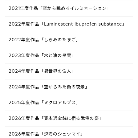
2021年度作品「空から眺めるイルミネーション」
2022年度作品「Luminescent Ibuprofen substance​」
2022年度作品「しらみのたまご​」
2023年度作品「水と油の星雲​」
2024年度作品「異世界の住人​」
2024年度作品「空からみた街の夜景​」
2025年度作品「ミクロアルプス​」
2026年度作品「寛永通宝銭に宿る武将の姿」
2026年度作品「深海のシュウマイ」