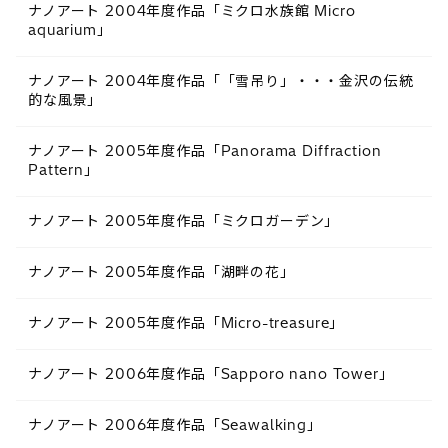
ナノアート 2004年度作品「ミクロ水族館 Micro
aquarium」
ナノアート 2004年度作品「「雪吊り」・・・金沢の伝統
的な風景」
ナノアート 2005年度作品「Panorama Diffraction
Pattern」
ナノアート 2005年度作品「ミクロガーデン」
ナノアート 2005年度作品「湖畔の花」
ナノアート 2005年度作品「Micro-treasure」
ナノアート 2006年度作品「Sapporo nano Tower」
ナノアート 2006年度作品「Seawalking」