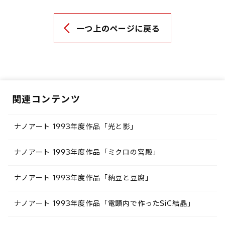
一つ上のページに戻る
関連コンテンツ
ナノアート 1993年度作品「光と影」
ナノアート 1993年度作品「ミクロの宮殿」
ナノアート 1993年度作品「納豆と豆腐」
ナノアート 1993年度作品「電顕内で作ったSiC結晶」