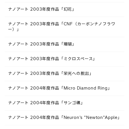
ナノアート 2003年度作品「幻花」
ナノアート 2003年度作品「CNF（カーボンナノフラワ
ー）」
ナノアート 2003年度作品「珊瑚」
ナノアート 2003年度作品「ミクロスペース」
ナノアート 2003年度作品「栄光への脱出」
ナノアート 2004年度作品「Micro Diamond Ring」
ナノアート 2004年度作品「サンゴ礁」
ナノアート 2004年度作品「Neuron's "Newton"Apple」