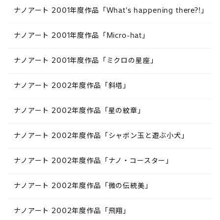
ナノアート 2001年度作品「What's happening there?!」
ナノアート 2001年度作品「Micro-hat」
ナノアート 2001年度作品「ミクロの星座」
ナノアート 2002年度作品「斜塔」
ナノアート 2002年度作品「星の紋章」
ナノアート 2002年度作品「シャボン玉と遊ぶ小犬」
ナノアート 2002年度作品「ナノ・コースター」
ナノアート 2002年度作品「微の伝統美」
ナノアート 2002年度作品「飛翔」