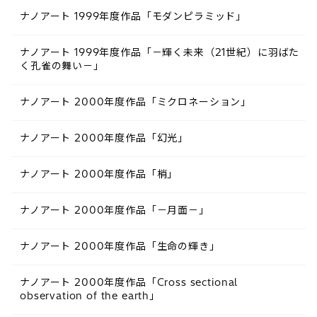
ナノアート 1999年度作品「モダンピラミッド」
ナノアート 1999年度作品「－輝く未来（21世紀）に羽ばた
く孔雀の舞い－」
ナノアート 2000年度作品「ミクロネーション」
ナノアート 2000年度作品「幻光」
ナノアート 2000年度作品「梢」
ナノアート 2000年度作品「－月面－」
ナノアート 2000年度作品「生命の輝き」
ナノアート 2000年度作品「Cross sectional
observation of the earth」