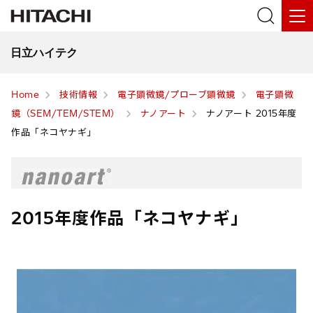
日立ハイテク
Home
技術情報
電子顕微鏡/プローブ顕微鏡
電子顕微
鏡（SEM/TEM/STEM）
ナノアート
ナノアート 2015年度
作品「ネコヤナギ」
2015年度作品「ネコヤナギ」