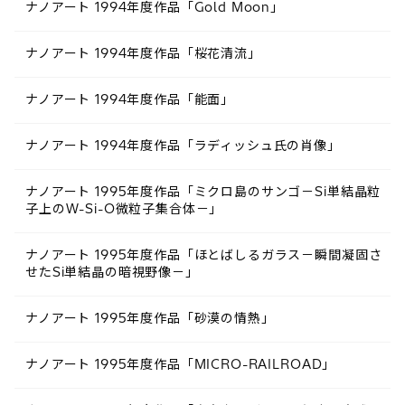
ナノアート 1994年度作品「Gold Moon」
ナノアート 1994年度作品「桜花清流」
ナノアート 1994年度作品「能面」
ナノアート 1994年度作品「ラディッシュ氏の肖像」
ナノアート 1995年度作品「ミクロ島のサンゴ－Si単結晶粒
子上のW-Si-O微粒子集合体－」
ナノアート 1995年度作品「ほとばしるガラス－瞬間凝固さ
せたSi単結晶の暗視野像－」
ナノアート 1995年度作品「砂漠の情熱」
ナノアート 1995年度作品「MICRO-RAILROAD」