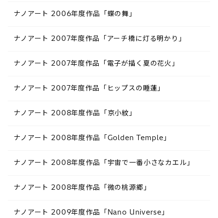
ナノアート 2006年度作品「蝶の舞」
ナノアート 2007年度作品「アーチ橋に灯る明かり」
ナノアート 2007年度作品「電子が描く夏の花火」
ナノアート 2007年度作品「ヒップスの睡蓮」
ナノアート 2008年度作品「京小紋」
ナノアート 2008年度作品「Golden Temple」
ナノアート 2008年度作品「宇宙で一番小さなカエル」
ナノアート 2008年度作品「微の桃源郷」
ナノアート 2009年度作品「Nano Universe」