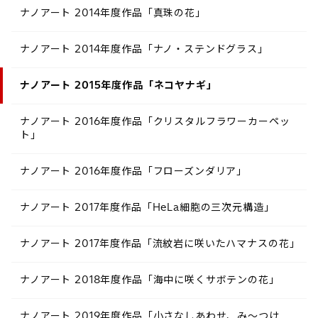
ナノアート 2014年度作品「真珠の花」
ナノアート 2014年度作品「ナノ・ステンドグラス」
ナノアート 2015年度作品「ネコヤナギ」
ナノアート 2016年度作品「クリスタルフラワーカーペッ
ト」
ナノアート 2016年度作品「フローズンダリア」
ナノアート 2017年度作品「HeLa細胞の三次元構造」
ナノアート 2017年度作品「流紋岩に咲いたハマナスの花」
ナノアート 2018年度作品「海中に咲くサボテンの花」
ナノアート 2019年度作品「小さなしあわせ、み～つけ