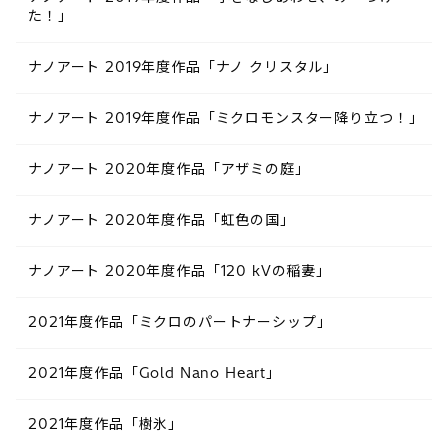
た！」
ナノアート 2019年度作品「ナノ クリスタル」
ナノアート 2019年度作品「ミクロモンスター降り立つ！」
ナノアート 2020年度作品「アザミの庭」
ナノアート 2020年度作品「虹色の国」
ナノアート 2020年度作品「120 kVの稲妻」
2021年度作品「ミクロのパートナーシップ」
2021年度作品「Gold Nano Heart」
2021年度作品「樹氷」