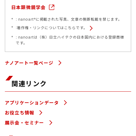
日本顕微鏡学会
*
: nanoart®に掲載された写真、文章の無断転載を禁じます。
*
:
著作権・リンクについてはこちらです。
*
: nanoartは（株）日立ハイテクの日本国内における登録商標
です。
ナノアート一覧ページ
関連リンク
アプリケーションデータ
お役立ち情報
展示会・セミナー