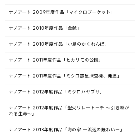
ナノアート 2009年度作品「マイクロブーケット」
ナノアート 2010年度作品「金鯱」
ナノアート 2010年度作品「小鳥のかくれんぼ」
ナノアート 2011年度作品「ヒカリモの公園」
ナノアート 2011年度作品「ミクロ惑星探査機、発進」
ナノアート 2012年度作品「ミクロハヤブサ」
ナノアート 2012年度作品「聖火リレートーチ ～引き継が
れる生命～」
ナノアート 2013年度作品「海の家 ―浜辺の賑わい―」