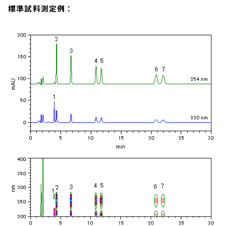
標準試料測定例：