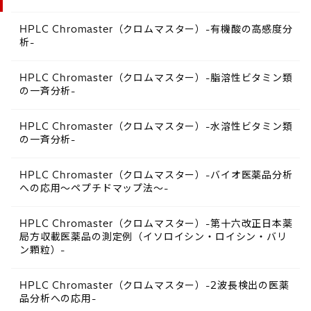
HPLC Chromaster（クロムマスター）-有機酸の高感度分
析-
HPLC Chromaster（クロムマスター）-脂溶性ビタミン類
の一斉分析-
HPLC Chromaster（クロムマスター）-水溶性ビタミン類
の一斉分析-
HPLC Chromaster（クロムマスター）-バイオ医薬品分析
への応用～ペプチドマップ法～-
HPLC Chromaster（クロムマスター）-第十六改正日本薬
局方収載医薬品の測定例（イソロイシン・ロイシン・バリ
ン顆粒）-
HPLC Chromaster（クロムマスター）-2波長検出の医薬
品分析への応用-