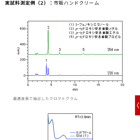
実試料測定例（2）：
市販ハンドクリーム
最適波長で抽出したクロマトグラム