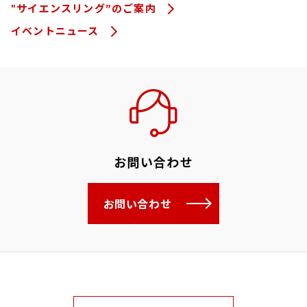
"サイエンスリング”のご案内
イベントニュース
お問い合わせ
お問い合わせ