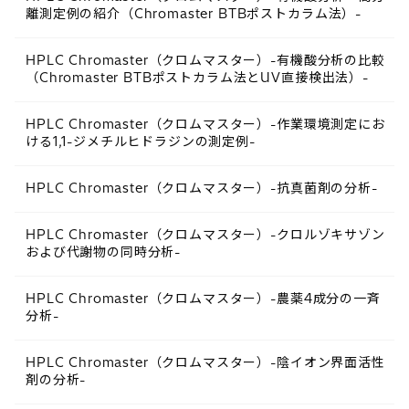
離測定例の紹介（Chromaster BTBポストカラム法）-
HPLC Chromaster（クロムマスター）-有機酸分析の比較
（Chromaster BTBポストカラム法とUV直接検出法）-
HPLC Chromaster（クロムマスター）-作業環境測定にお
ける1,1-ジメチルヒドラジンの測定例-
HPLC Chromaster（クロムマスター）-抗真菌剤の分析-
HPLC Chromaster（クロムマスター）-クロルゾキサゾン
および代謝物の同時分析-
HPLC Chromaster（クロムマスター）-農薬4成分の一斉
分析-
HPLC Chromaster（クロムマスター）-陰イオン界面活性
剤の分析-