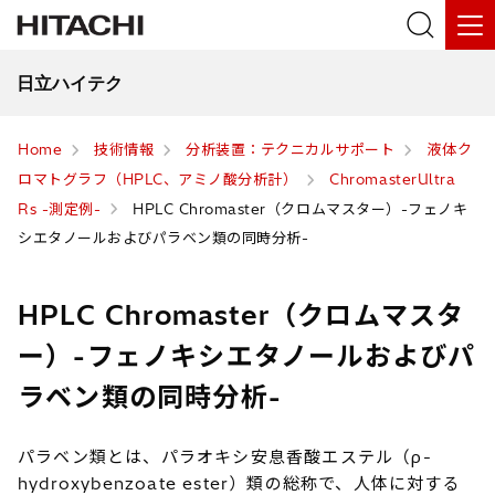
日立ハイテク
Home
技術情報
分析装置：テクニカルサポート
液体ク
ロマトグラフ（HPLC、アミノ酸分析計）
ChromasterUltra
Rs -測定例-
HPLC Chromaster（クロムマスター）-フェノキ
シエタノールおよびパラベン類の同時分析-
HPLC Chromaster（クロムマスタ
ー）-フェノキシエタノールおよびパ
ラベン類の同時分析-
パラベン類とは、パラオキシ安息香酸エステル（ρ-
hydroxybenzoate ester）類の総称で、人体に対する