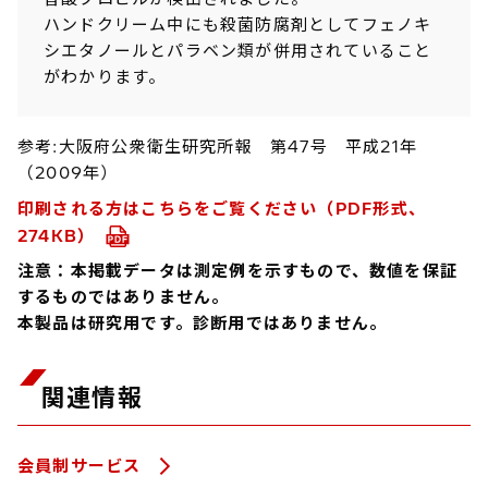
ハンドクリーム中にも殺菌防腐剤としてフェノキ
シエタノールとパラベン類が併用されていること
がわかります。
参考:大阪府公衆衛生研究所報 第47号 平成21年
（2009年）
印刷される方はこちらをご覧ください（PDF形式、
274KB）
注意：本掲載データは測定例を示すもので、数値を保証
するものではありません。
本製品は研究用です。診断用ではありません。
関連情報
会員制サービス