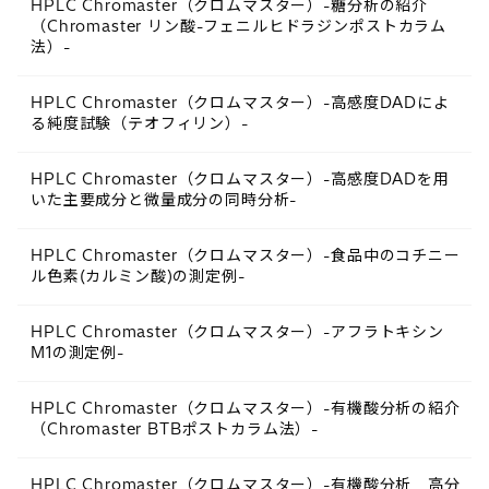
HPLC Chromaster（クロムマスター）-糖分析の紹介
（Chromaster リン酸-フェニルヒドラジンポストカラム
法）-
HPLC Chromaster（クロムマスター）-高感度DADによ
る純度試験（テオフィリン）-
HPLC Chromaster（クロムマスター）-高感度DADを用
いた主要成分と微量成分の同時分析-
HPLC Chromaster（クロムマスター）-食品中のコチニー
ル色素(カルミン酸)の測定例-
HPLC Chromaster（クロムマスター）-アフラトキシン
M1の測定例-
HPLC Chromaster（クロムマスター）-有機酸分析の紹介
（Chromaster BTBポストカラム法）-
HPLC Chromaster（クロムマスター）-有機酸分析 高分