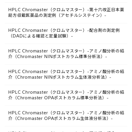
HPLC Chromaster（クロムマスター）-第十六改正日本薬
局方収載医薬品の測定例（アセチルシステイン）-
HPLC Chromaster（クロムマスター）-配合剤の測定例
（DADによる確認と定量試験）-
HPLC Chromaster（クロムマスター）-アミノ酸分析の紹
介（Chromaster NINポストカラム標準分析法）-
HPLC Chromaster（クロムマスター）-アミノ酸分析の紹
介（Chromaster NINポストカラム生体液分析法）-
HPLC Chromaster（クロムマスター）-アミノ酸分析の紹
介（Chromaster OPAポストカラム標準分析法）-
HPLC Chromaster（クロムマスター）-アミノ酸分析の紹
介（Chromaster OPAポストカラム生体液分析法）-