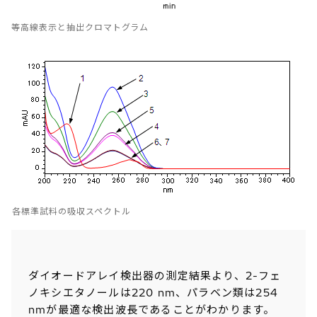
等高線表示と抽出クロマトグラム
各標準試料の吸収スペクトル
ダイオードアレイ検出器の測定結果より、2-フェ
ノキシエタノールは220 nm、パラベン類は254
nmが最適な検出波長であることがわかります。