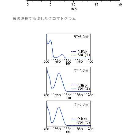
最適波長で抽出したクロマトグラム