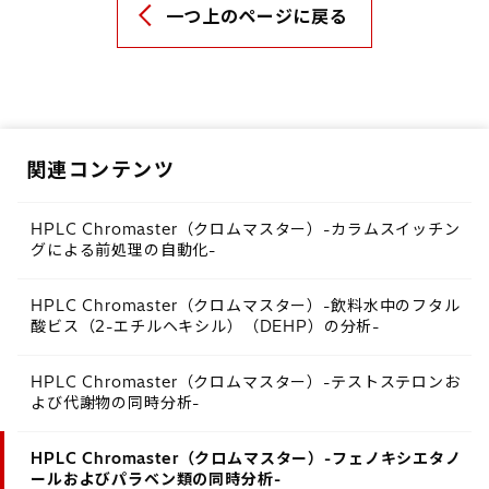
一つ上のページに戻る
関連コンテンツ
HPLC Chromaster（クロムマスター）-カラムスイッチン
グによる前処理の自動化-
HPLC Chromaster（クロムマスター）-飲料水中のフタル
酸ビス（2-エチルヘキシル）（DEHP）の分析-
HPLC Chromaster（クロムマスター）-テストステロンお
よび代謝物の同時分析-
HPLC Chromaster（クロムマスター）-フェノキシエタノ
ールおよびパラベン類の同時分析-