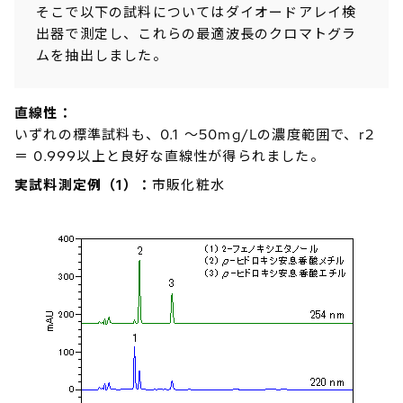
そこで以下の試料についてはダイオードアレイ検
出器で測定し、これらの最適波長のクロマトグラ
ムを抽出しました。
直線性：
いずれの標準試料も、0.1 ～50mg/Lの濃度範囲で、r2
＝ 0.999以上と良好な直線性が得られました。
実試料測定例（1）：
市販化粧水