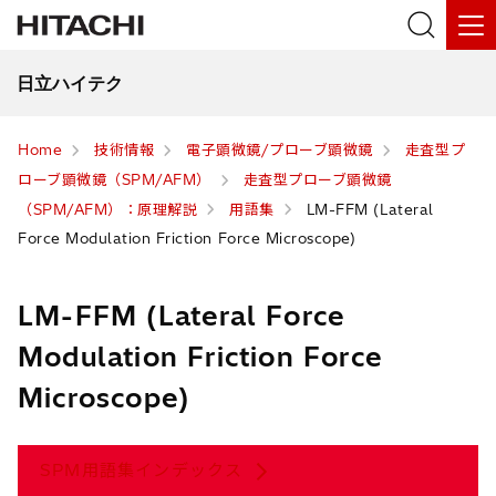
日立ハイテク
Home
技術情報
電子顕微鏡/プローブ顕微鏡
走査型プ
ローブ顕微鏡（SPM/AFM）
走査型プローブ顕微鏡
（SPM/AFM）：原理解説
用語集
LM-FFM (Lateral
Force Modulation Friction Force Microscope)
LM-FFM (Lateral Force
Modulation Friction Force
Microscope)
SPM用語集
インデックス