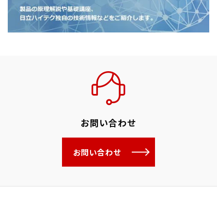
お問い合わせ
お問い合わせ