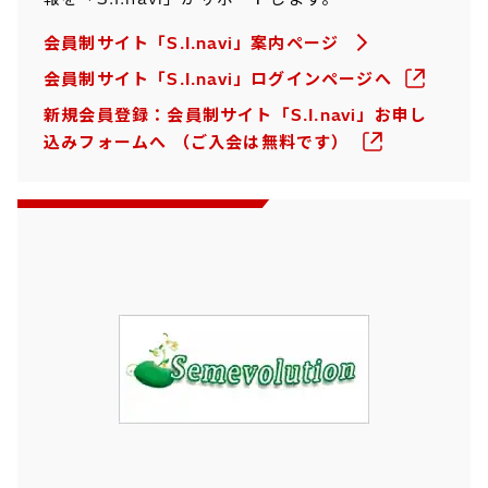
会員制サイト「S.I.navi」案内ページ
会員制サイト「S.I.navi」ログインページへ
新規会員登録：会員制サイト「S.I.navi」お申し
込みフォームへ （ご入会は無料です）