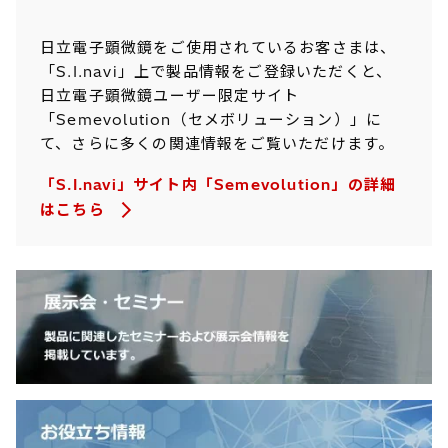
日立電子顕微鏡をご使用されているお客さまは、
「S.I.navi」上で製品情報をご登録いただくと、
日立電子顕微鏡ユーザー限定サイト
「Semevolution（セメボリューション）」に
て、さらに多くの関連情報をご覧いただけます。
「S.I.navi」サイト内「Semevolution」の詳細
はこちら