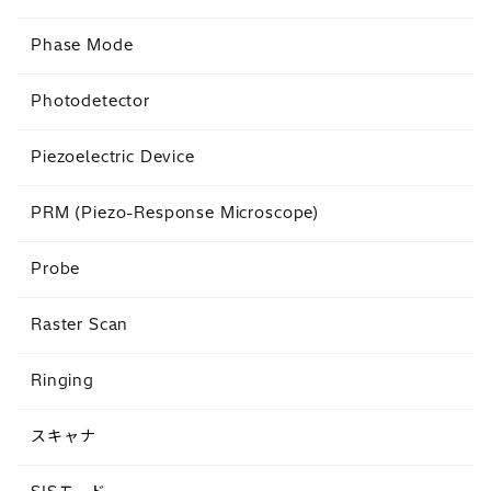
Phase Mode
Photodetector
Piezoelectric Device
PRM (Piezo-Response Microscope)
Probe
Raster Scan
Ringing
スキャナ