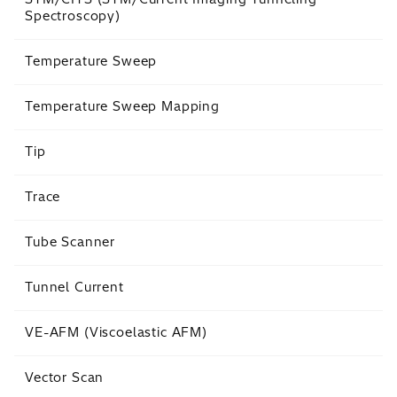
Spectroscopy)
Temperature Sweep
Temperature Sweep Mapping
Tip
Trace
Tube Scanner
Tunnel Current
VE-AFM (Viscoelastic AFM)
Vector Scan