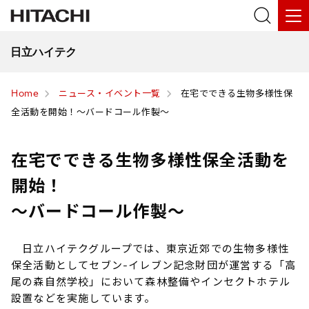
日立ハイテク
Home
ニュース・イベント一覧
在宅でできる生物多様性保
全活動を開始！～バードコール作製～
在宅でできる生物多様性保全活動を
開始！
～バードコール作製～
日立ハイテクグループでは、東京近郊での生物多様性
保全活動としてセブン-イレブン記念財団が運営する「高
尾の森自然学校」において森林整備やインセクトホテル
設置などを実施しています。