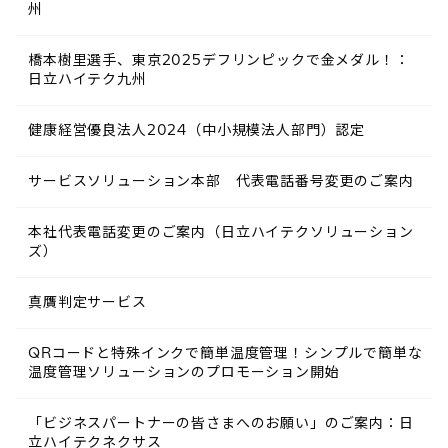
州
橋本樹里選手、東京2025デフリンピックで金メダル！：
日立ハイテク九州
健康経営優良法人2024（中小規模法人部門）認定
サービスソリューション本部 代表電話番号変更のご案内
本社代表電話変更のご案内（日立ハイテクソリューション
ズ）
真贋判定サービス
QRコードと特殊インクで簡単温度管理！シンプルで簡単な
温度管理ソリューションのプロモーション開始
「ビジネスパートナーの皆さまへのお願い」のご案内：日
立ハイテクネクサス