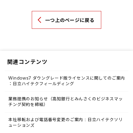
一つ上のページに戻る
関連コンテンツ
Windows7 ダウングレード版ライセンスに関してのご案内
：日立ハイテクフィールディング
業務提携のお知らせ（高知銀行とみんさくのビジネスマッ
チング契約を締結）
本社移転および電話番号変更のご案内 : 日立ハイテクソリ
ューションズ