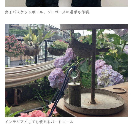
女子バスケットボール、クーガーズの選手も作製
インテリアとしても使えるバードコール