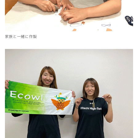
家族と一緒に作製