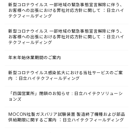
新型コロナウイルス 一部地域の緊急事態宣言解除に伴う、
お客様への出張における弊社対応方針に関して ：日立ハイ
テクフィールディング
新型コロナウイルス 一部地域の緊急事態宣言解除に伴う、
お客様への出張における弊社対応方針に関して ：日立ハイ
テクフィールディング
年末年始休業期間のご案内
新型コロナウイルス感染拡大における当社サービスのご案
内 ：日立ハイテクフィールディング
「四国営業所」閉鎖のお知らせ : 日立ハイテクソリューシ
ョンズ
MOCON社製ガスバリア試験装置 製造終了機種および部品
供給期限に関するご案内 ：日立ハイテクフィールディング