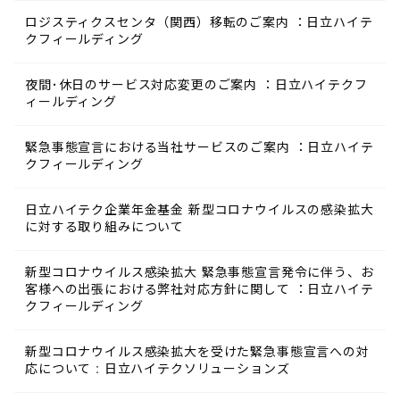
ロジスティクスセンタ（関西）移転のご案内 ：日立ハイテ
クフィールディング
夜間･休日のサービス対応変更のご案内 ：日立ハイテクフ
ィールディング
緊急事態宣言における当社サービスのご案内 ：日立ハイテ
クフィールディング
日立ハイテク企業年金基金 新型コロナウイルスの感染拡大
に対する取り組みについて
新型コロナウイルス感染拡大 緊急事態宣言発令に伴う、お
客様への出張における弊社対応方針に関して ：日立ハイテ
クフィールディング
新型コロナウイルス感染拡大を受けた緊急事態宣言への対
応について : 日立ハイテクソリューションズ