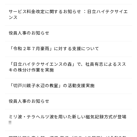
サービス料金改定に関するお知らせ ：日立ハイテクサイエ
ンス
役員人事のお知らせ
「令和２年７月豪雨」に対する支援について
「日立ハイテクサイエンスの森」で、社員有志によるスス
キの株分け作業を実施
「切戸川親子水辺の教室」の活動支援実施
役員人事のお知らせ
ミリ波・テラヘルツ波を用いた新しい磁気記録方式が登場
!!