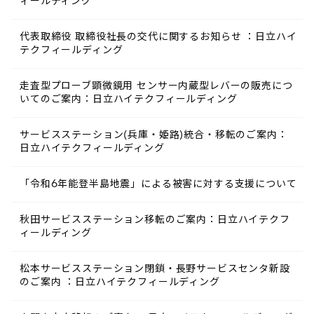
ィールディング
代表取締役 取締役社長の交代に関するお知らせ ：日立ハイ
テクフィールディング
走査型プローブ顕微鏡用 センサー内蔵型レバーの販売につ
いてのご案内：日立ハイテクフィールディング
サービスステーション(兵庫・姫路)統合・移転のご案内：
日立ハイテクフィールディング
「令和6年能登半島地震」による被害に対する支援について
秋田サービスステーション移転のご案内：日立ハイテクフ
ィールディング
松本サービスステーション閉鎖・長野サービスセンタ新設
のご案内 ：日立ハイテクフィールディング