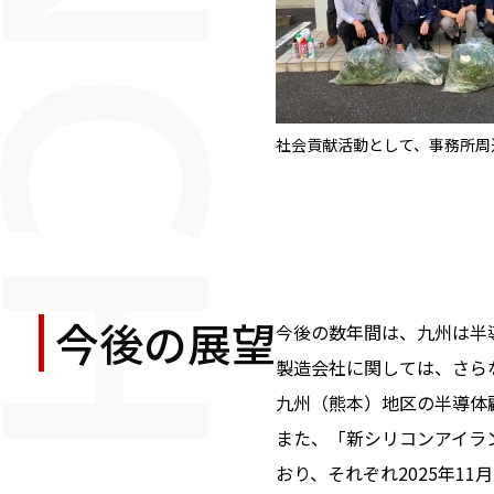
社会貢献活動として、事務所周
今後の展望
今後の数年間は、九州は半
製造会社に関しては、さら
九州（熊本）地区の半導体
また、「新シリコンアイラ
おり、それぞれ2025年1