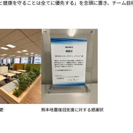
と健康を守ることは全てに優先する」を念頭に置き、チーム目
更
熊本地震復旧支援に対する感謝状