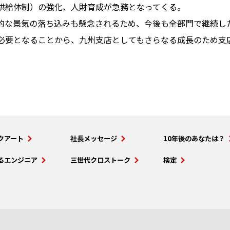
供給体制）の強化、人財育成が急務となってくる。
的な景気の落ち込みも懸念されるため、今後も全部門で継続し
必要となることから、九州支店としてもさらなる成長のため支
クアート
社長メッセージ
10年後のあなたは？
るエンジニア
三世代クロストーク
検定