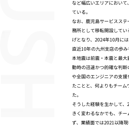
など幅広いエリアにおいて
ている。
なお、鹿児島サービスステ
務所として移転開設してい
げとなり、2024年10月
直近10年の九州支店の歩み
本地震は前震・本震と最大
動時の迅速かつ的確な判断
や全国のエンジニアの支援
たことと、何よりもチーム
た。
そうした経験を生かして、2
きく変わるなかでも、チー
ず、業績面では2021以