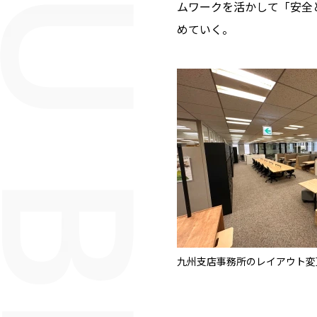
ムワークを活かして「安全
めていく。
九州支店事務所のレイアウト変