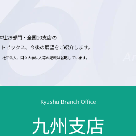
本社29部門・全国10支店の
、トピックス、今後の展望をご紹介します。
、社団法人、国立大学法人等の記載は省略しています。
Kyushu Branch Office
九州支店