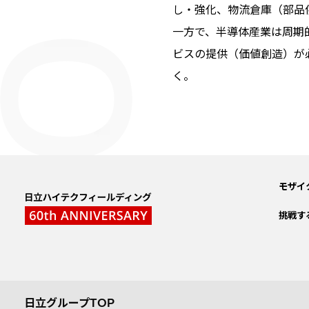
し・強化、物流倉庫（部品
一方で、半導体産業は周期
ビスの提供（価値創造）が
く。
モザイ
挑戦す
日立グループTOP