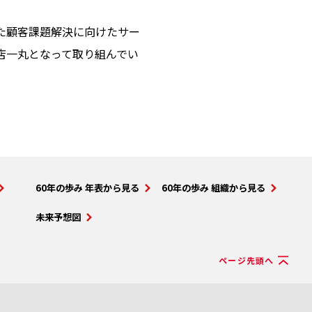
た顧客課題解決に向けたサー
店一丸となって取り組んでい
60年の歩み 年表から見る
60年の歩み 組織から見る
未来予想図
ページ先頭へ