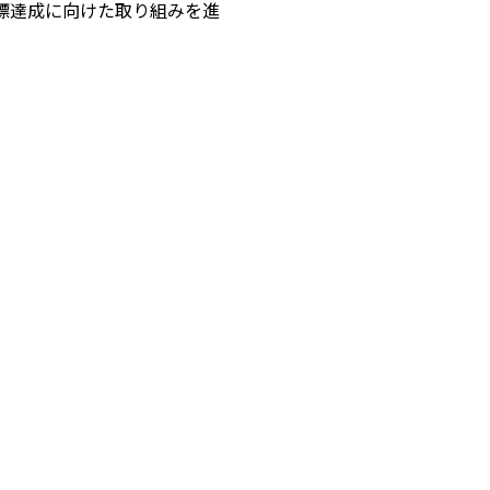
標達成に向けた取り組みを進