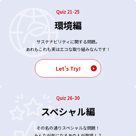
Quiz 21-25
環境編
サステナビリティに関する問題。
あれもこれも実はエコな取り組みなんです！
Let's Try!
Quiz 26-30
スペシャル編
その名の通りスペシャルな問題！
みんなが気になるあの人が登場！？