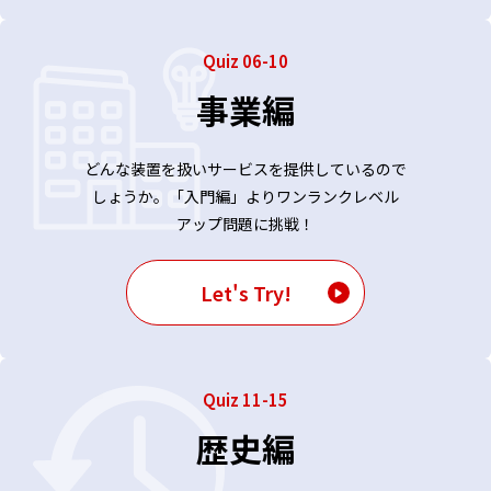
Quiz 06-10
事業編
どんな装置を扱いサービスを提供しているので
しょうか。「入門編」よりワンランクレベル
アップ問題に挑戦！
Let's Try!
Quiz 11-15
歴史編