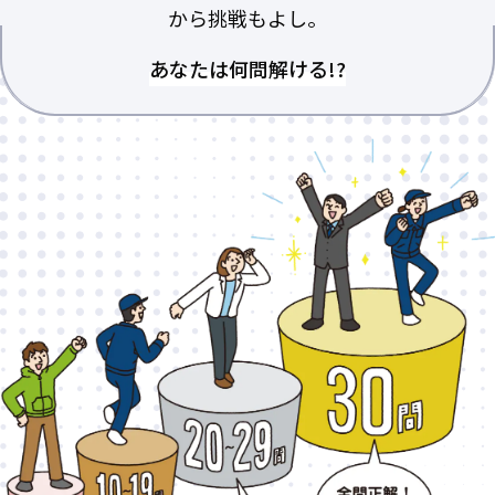
から挑戦もよし。
あなたは何問解ける!?