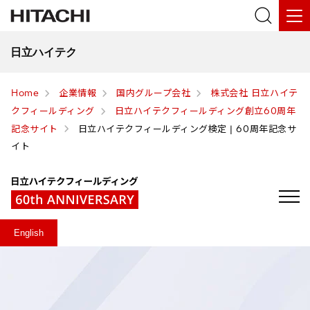
日立ハイテク
Home
企業情報
国内グループ会社
株式会社 日立ハイテ
クフィールディング
日立ハイテクフィールディング創立60周年
記念サイト
日立ハイテクフィールディング検定 | 60周年記念サ
イト
English