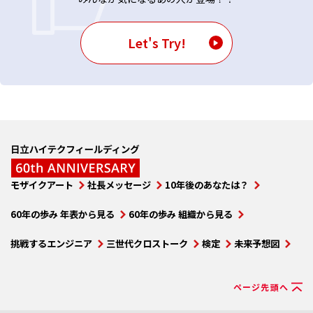
Let's Try!
モザイクアート
社長メッセージ
10年後のあなたは？
60年の歩み 年表から見る
60年の歩み 組織から見る
挑戦するエンジニア
三世代クロストーク
検定
未来予想図
ページ先頭へ