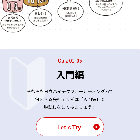
Quiz 01-05
入門編
そもそも日立ハイテクフィールディングって
何をする会社？まずは「入門編」で
腕試しをしてみましょう！
Let's Try!