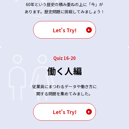
60年という歴史の積み重ねの上に「今」が
あります。歴史問題に挑戦してみましょう！
Let's Try!
Quiz 16-20
働く人編
従業員にまつわるデータや働き方に
関する問題を集めてみました。
Let's Try!