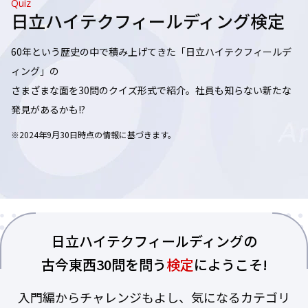
Quiz
日立ハイテクフィールディング検定
60年という歴史の中で積み上げてきた「日立ハイテクフィールデ
ィング」の
さまざまな面を30問のクイズ形式で紹介。社員も知らない新たな
発見があるかも!?
※2024年9月30日時点の情報に基づきます。
日立ハイテクフィールディングの
古今東西30問を問う
検定
にようこそ!
入門編からチャレンジもよし、気になるカテゴリ