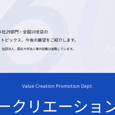
本社29部門・全国10支店の
、トピックス、今後の展望をご紹介します。
、社団法人、国立大学法人等の記載は省略しています。
Value Creation Promotion Dept.
ークリエーショ